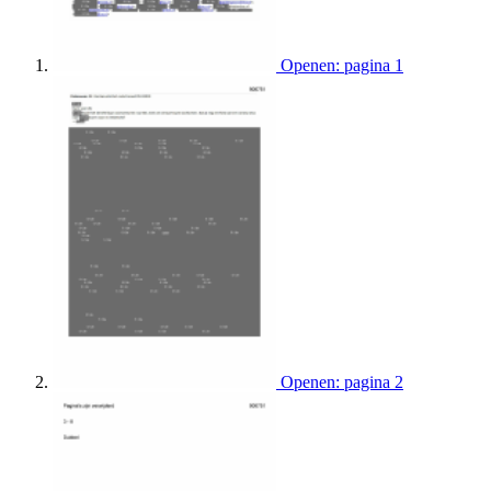
Openen: pagina 1
Openen: pagina 2