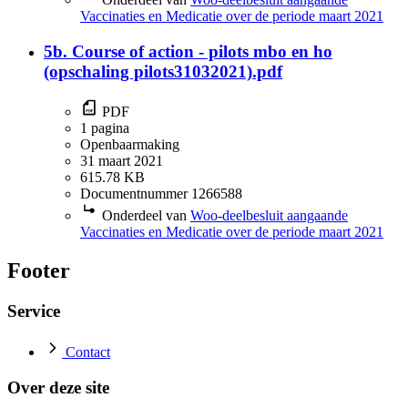
Vaccinaties en Medicatie over de periode maart 2021
5b. Course of action - pilots mbo en ho
(opschaling pilots31032021).pdf
PDF
1 pagina
Openbaarmaking
31 maart 2021
615.78 KB
Documentnummer 1266588
Onderdeel van
Woo-deelbesluit aangaande
Vaccinaties en Medicatie over de periode maart 2021
Footer
Service
Contact
Over deze site