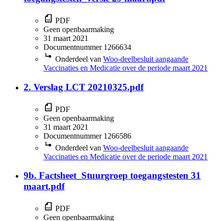
PDF
Geen openbaarmaking
31 maart 2021
Documentnummer 1266634
Onderdeel van
Woo-deelbesluit aangaande
Vaccinaties en Medicatie over de periode maart 2021
2. Verslag LCT 20210325.pdf
PDF
Geen openbaarmaking
31 maart 2021
Documentnummer 1266586
Onderdeel van
Woo-deelbesluit aangaande
Vaccinaties en Medicatie over de periode maart 2021
9b. Factsheet_Stuurgroep toegangstesten 31
maart.pdf
PDF
Geen openbaarmaking