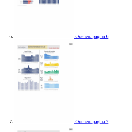
Openen: pagina 6
Openen: pagina 7