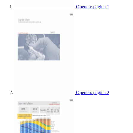
Openen: pagina 1
Openen: pagina 2