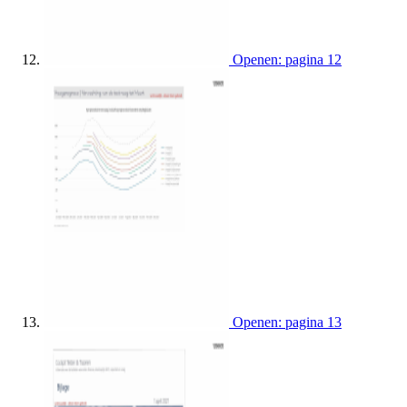
Openen: pagina 12
Openen: pagina 13