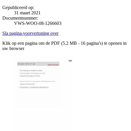
Gepubliceerd op:
31 maart 2021
Documentnummer:
VWS-WOO-08-1266603
Sla pagina-voorvertoning over
Klik op een pagina om de PDF (5.2 MB - 16 pagina's) te openen in
uw browser