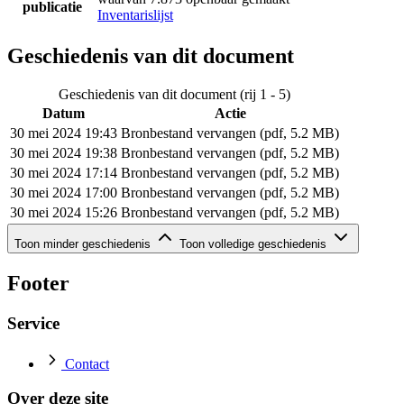
publicatie
Inventarislijst
Geschiedenis van dit document
Geschiedenis van dit document (rij 1 - 5)
Datum
Actie
30 mei 2024 19:43
Bronbestand vervangen (pdf, 5.2 MB)
30 mei 2024 19:38
Bronbestand vervangen (pdf, 5.2 MB)
30 mei 2024 17:14
Bronbestand vervangen (pdf, 5.2 MB)
30 mei 2024 17:00
Bronbestand vervangen (pdf, 5.2 MB)
30 mei 2024 15:26
Bronbestand vervangen (pdf, 5.2 MB)
Geschiedenis van dit document (rij 6 - 6)
Toon minder geschiedenis
Toon volledige geschiedenis
Datum
Actie
30 mei 2024 15:14
Bronbestand toegevoegd (pdf, 5.2 MB)
Footer
Service
Contact
Over deze site