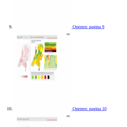
Openen: pagina 9
Openen: pagina 10