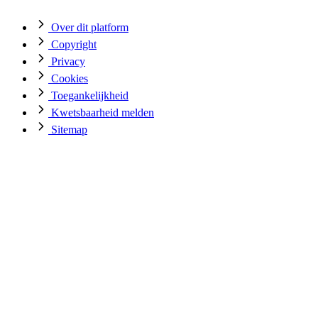
Over dit platform
Copyright
Privacy
Cookies
Toegankelijkheid
Kwetsbaarheid melden
Sitemap