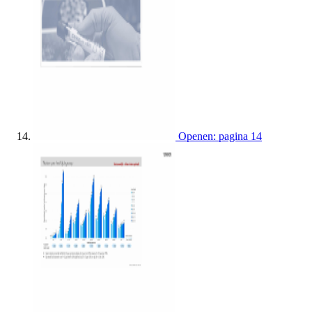
Openen: pagina 14