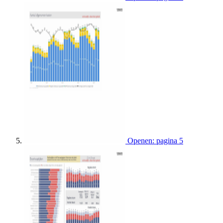
Openen: pagina 5