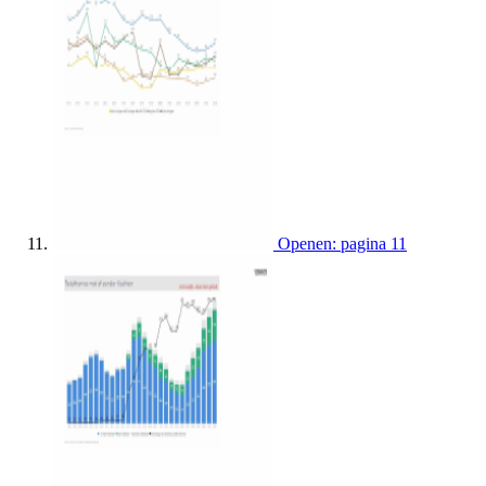
Openen: pagina 11