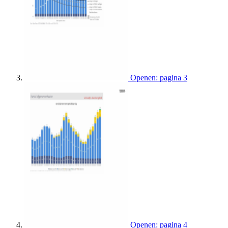
Openen: pagina 3
Openen: pagina 4