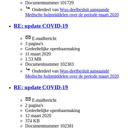
Documentnummer 101729
Onderdeel van
Woo-deelbesluit aangaande
Medische hulpmiddelen over de periode maart 2020
RE: update COVID-19
E-mailbericht
3 pagina's
Gedeeltelijke openbaarmaking
11 maart 2020
1.53 MB
Documentnummer 102383
Onderdeel van
Woo-deelbesluit aangaande
Medische hulpmiddelen over de periode maart 2020
RE: update COVID-19
E-mailbericht
2 pagina's
Gedeeltelijke openbaarmaking
12 maart 2020
374 KB
Documentnummer 102381