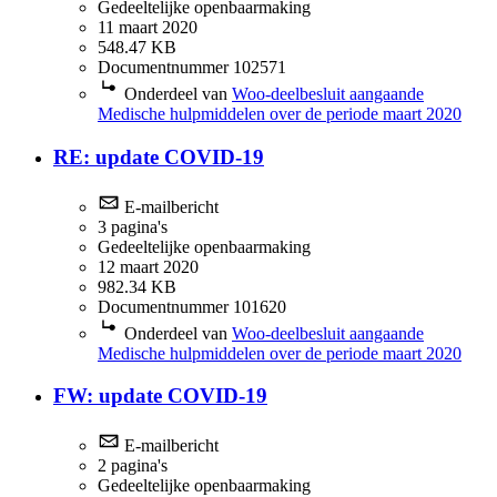
Gedeeltelijke openbaarmaking
11 maart 2020
548.47 KB
Documentnummer 102571
Onderdeel van
Woo-deelbesluit aangaande
Medische hulpmiddelen over de periode maart 2020
RE: update COVID-19
E-mailbericht
3 pagina's
Gedeeltelijke openbaarmaking
12 maart 2020
982.34 KB
Documentnummer 101620
Onderdeel van
Woo-deelbesluit aangaande
Medische hulpmiddelen over de periode maart 2020
FW: update COVID-19
E-mailbericht
2 pagina's
Gedeeltelijke openbaarmaking