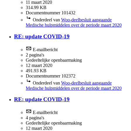
11 maart 2020
314.99 KB
Documentnummer 101432
Onderdeel van
Woo-deelbesluit aangaande
Medische hulpmiddelen over de periode maart 2020
RE: update COVID-19
E-mailbericht
2 pagina's
Gedeeltelijke openbaarmaking
12 maart 2020
491.93 KB
Documentnummer 102372
Onderdeel van
Woo-deelbesluit aangaande
Medische hulpmiddelen over de periode maart 2020
RE: update COVID-19
E-mailbericht
4 pagina's
Gedeeltelijke openbaarmaking
12 maart 2020