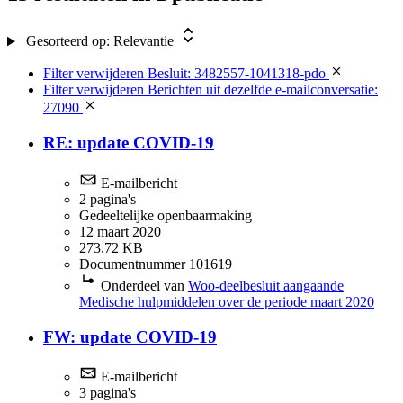
Gesorteerd op:
Relevantie
Filter verwijderen
Besluit: 3482557-1041318-pdo
Filter verwijderen
Berichten uit dezelfde e-mailconversatie:
27090
RE: update COVID-19
E-mailbericht
2 pagina's
Gedeeltelijke openbaarmaking
12 maart 2020
273.72 KB
Documentnummer 101619
Onderdeel van
Woo-deelbesluit aangaande
Medische hulpmiddelen over de periode maart 2020
FW: update COVID-19
E-mailbericht
3 pagina's