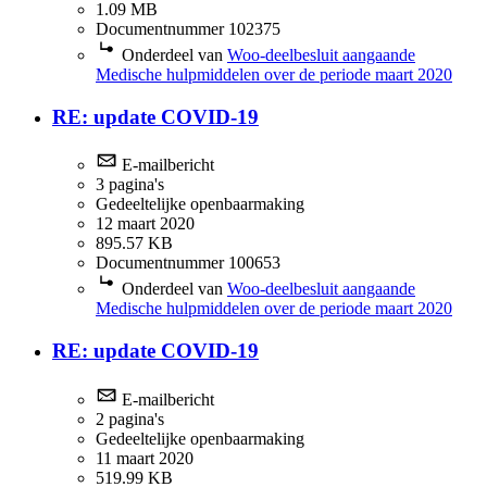
1.09 MB
Documentnummer 102375
Onderdeel van
Woo-deelbesluit aangaande
Medische hulpmiddelen over de periode maart 2020
RE: update COVID-19
E-mailbericht
3 pagina's
Gedeeltelijke openbaarmaking
12 maart 2020
895.57 KB
Documentnummer 100653
Onderdeel van
Woo-deelbesluit aangaande
Medische hulpmiddelen over de periode maart 2020
RE: update COVID-19
E-mailbericht
2 pagina's
Gedeeltelijke openbaarmaking
11 maart 2020
519.99 KB