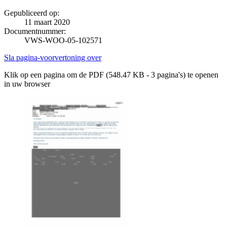
Gepubliceerd op:
11 maart 2020
Documentnummer:
VWS-WOO-05-102571
Sla pagina-voorvertoning over
Klik op een pagina om de PDF (548.47 KB - 3 pagina's) te openen
in uw browser