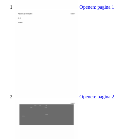
Openen: pagina 1
Openen: pagina 2