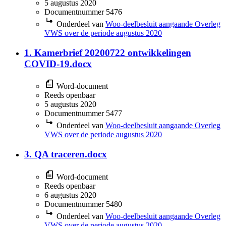
5 augustus 2020
Documentnummer 5476
Onderdeel van
Woo-deelbesluit aangaande Overleg
VWS over de periode augustus 2020
1. Kamerbrief 20200722 ontwikkelingen
COVID-19.docx
Word-document
Reeds openbaar
5 augustus 2020
Documentnummer 5477
Onderdeel van
Woo-deelbesluit aangaande Overleg
VWS over de periode augustus 2020
3. QA traceren.docx
Word-document
Reeds openbaar
6 augustus 2020
Documentnummer 5480
Onderdeel van
Woo-deelbesluit aangaande Overleg
VWS over de periode augustus 2020