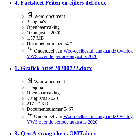
4. Factsheet Feiten en cijfers def.docx
Word-document
3 pagina's
Openbaarmaking
10 augustus 2020
1.57 MB
Documentnummer 5475
Onderdeel van
Woo-deelbesluit aangaande Overleg
VWS over de periode augustus 2020
1. Grafiek brief 20200722.docx
Word-document
1 pagina
Openbaarmaking
5 augustus 2020
217.27 KB
Documentnummer 5467
Onderdeel van
Woo-deelbesluit aangaande Overleg
VWS over de periode augustus 2020
3. Qen A vraagtekens OMT.docx