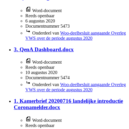
Word-document
Reeds openbaar
6 augustus 2020
Documentnummer 5473
Onderdeel van
Woo-deelbesluit aangaande Overleg
VWS over de periode augustus 2020
3. QenA Dashboard.docx
Word-document
Reeds openbaar
10 augustus 2020
Documentnummer 5474
Onderdeel van
Woo-deelbesluit aangaande Overleg
VWS over de periode augustus 2020
1. Kamerbrief 20200716 landelijke introductie
Coronamelder.docx
Word-document
Reeds openbaar