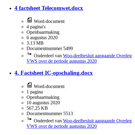
4 factsheet Telecomwet.docx
Word-document
4 pagina's
Openbaarmaking
6 augustus 2020
3.13 MB
Documentnummer 5499
Onderdeel van
Woo-deelbesluit aangaande Overleg
VWS over de periode augustus 2020
4. Factsheet IC-opschaling.docx
Word-document
1 pagina
Openbaarmaking
10 augustus 2020
567.25 KB
Documentnummer 5513
Onderdeel van
Woo-deelbesluit aangaande Overleg
VWS over de periode augustus 2020