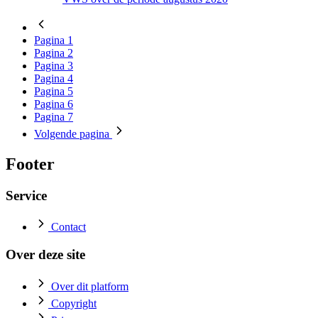
Pagina
1
Pagina
2
Pagina
3
Pagina
4
Pagina
5
Pagina
6
Pagina
7
Volgende
pagina
Footer
Service
Contact
Over deze site
Over dit platform
Copyright