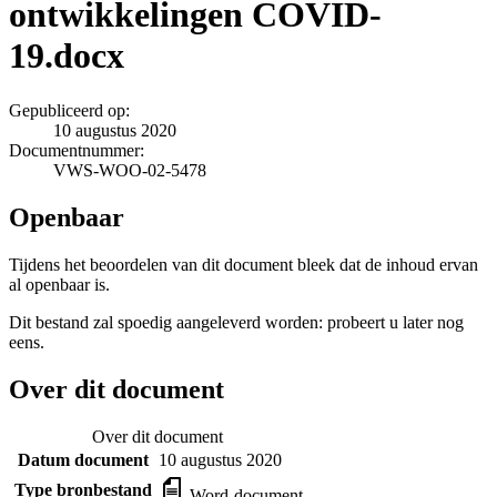
ontwikkelingen COVID-
19.docx
Gepubliceerd op:
10 augustus 2020
Documentnummer:
VWS-WOO-02-5478
Openbaar
Tijdens het beoordelen van dit document bleek dat de inhoud ervan
al openbaar is.
Dit bestand zal spoedig aangeleverd worden: probeert u later nog
eens.
Over dit document
Over dit document
Datum document
10 augustus 2020
Type bronbestand
Word-document