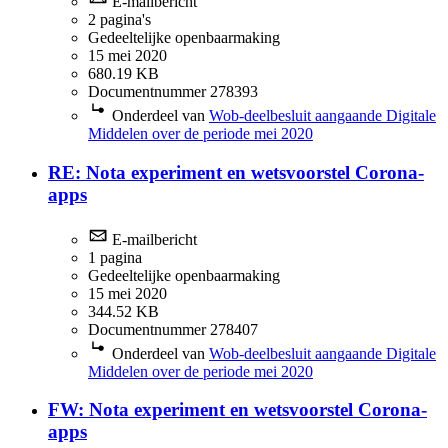
E-mailbericht
2 pagina's
Gedeeltelijke openbaarmaking
15 mei 2020
680.19 KB
Documentnummer 278393
Onderdeel van
Wob-deelbesluit aangaande Digitale
Middelen over de periode mei 2020
RE: Nota experiment en wetsvoorstel Corona-
apps
E-mailbericht
1 pagina
Gedeeltelijke openbaarmaking
15 mei 2020
344.52 KB
Documentnummer 278407
Onderdeel van
Wob-deelbesluit aangaande Digitale
Middelen over de periode mei 2020
FW: Nota experiment en wetsvoorstel Corona-
apps