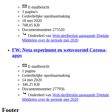
E-mailbericht
3 pagina's
Gedeeltelijke openbaarmaking
18 mei 2020
708.05 KB
Documentnummer 275520
Onderdeel van
Wob-deelbesluit aangaande Digitale
Middelen over de periode mei 2020
FW: Nota experiment en wetsvoorstel Corona-
apps
E-mailbericht
1 pagina
Gedeeltelijke openbaarmaking
14 mei 2020
346.25 KB
Documentnummer 277956
Onderdeel van
Wob-deelbesluit aangaande Digitale
Middelen over de periode mei 2020
Footer