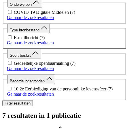
Onderwerpen
COVID-19 Digitale Middelen
(7)
Ga naar de zoekresultaten
Type bronbestand
E-mailbericht
(7)
Ga naar de zoekresultaten
Soort besluit
Gedeeltelijke openbaarmaking
(7)
Ga naar de zoekresultaten
Beoordelingsgronden
10.2e Eerbiediging van de persoonlijke levenssfeer
(7)
Ga naar de zoekresultaten
Filter resultaten
7 resultaten
in 1 publicatie