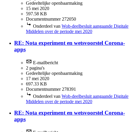
Gedeeltelijke openbaarmaking
15 mei 2020
597.58 KB
Documentnummer 272050
Onderdeel van
Wob-deelbesluit aangaande Digitale
Middelen over de periode mei 2020
RE: Nota experiment en wetsvoorstel Corona-
apps
E-mailbericht
2 pagina's
Gedeeltelijke openbaarmaking
17 mei 2020
697.33 KB
Documentnummer 278391
Onderdeel van
Wob-deelbesluit aangaande Digitale
Middelen over de periode mei 2020
RE: Nota experiment en wetsvoorstel Corona-
apps