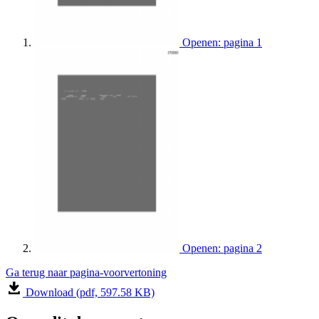
Openen: pagina 1
Openen: pagina 2
Ga terug naar pagina-voorvertoning
Download (pdf, 597.58 KB)