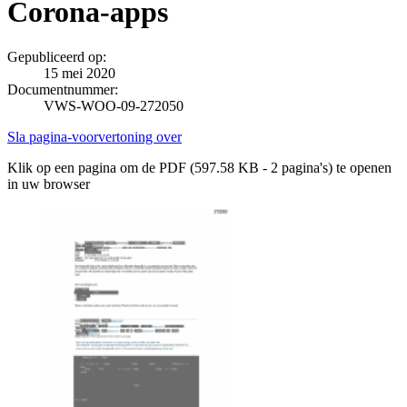
Corona-apps
Gepubliceerd op:
15 mei 2020
Documentnummer:
VWS-WOO-09-272050
Sla pagina-voorvertoning over
Klik op een pagina om de PDF (597.58 KB - 2 pagina's) te openen
in uw browser