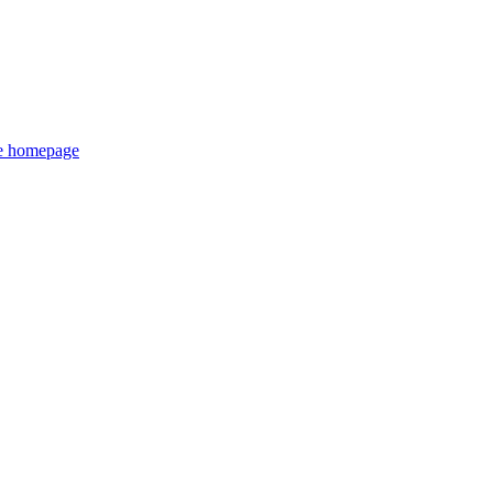
de homepage