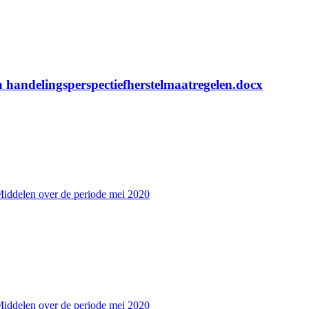
n handelingsperspectiefherstelmaatregelen.docx
Middelen over de periode mei 2020
Middelen over de periode mei 2020