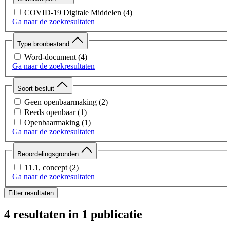
COVID-19 Digitale Middelen
(4)
Ga naar de zoekresultaten
Type bronbestand
Word-document
(4)
Ga naar de zoekresultaten
Soort besluit
Geen openbaarmaking
(2)
Reeds openbaar
(1)
Openbaarmaking
(1)
Ga naar de zoekresultaten
Beoordelingsgronden
11.1, concept
(2)
Ga naar de zoekresultaten
Filter resultaten
4 resultaten
in 1 publicatie