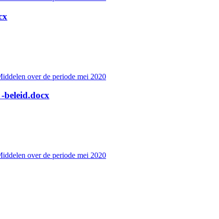
cx
Middelen over de periode mei 2020
-beleid.docx
Middelen over de periode mei 2020