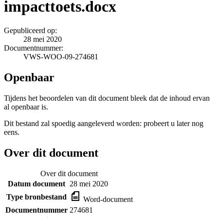
impacttoets.docx
Gepubliceerd op:
28 mei 2020
Documentnummer:
VWS-WOO-09-274681
Openbaar
Tijdens het beoordelen van dit document bleek dat de inhoud ervan
al openbaar is.
Dit bestand zal spoedig aangeleverd worden: probeert u later nog
eens.
Over dit document
Over dit document
Datum document
28 mei 2020
Type bronbestand
Word-document
Documentnummer
274681