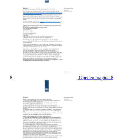
Openen: pagina 8