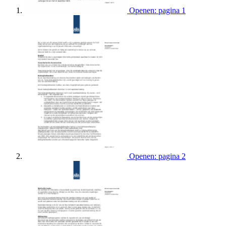
Openen: pagina 1
Openen: pagina 2