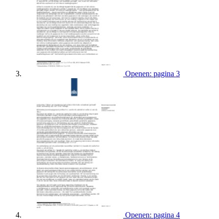
Openen: pagina 3
Openen: pagina 4