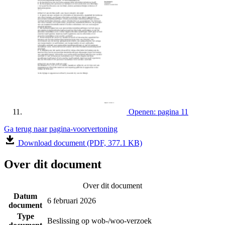
Openen: pagina 11
Ga terug naar pagina-voorvertoning
Download document (PDF, 377.1 KB)
Over dit document
Over dit document
Datum
6 februari 2026
document
Type
Beslissing op wob-/woo-verzoek