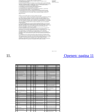
Openen: pagina 11