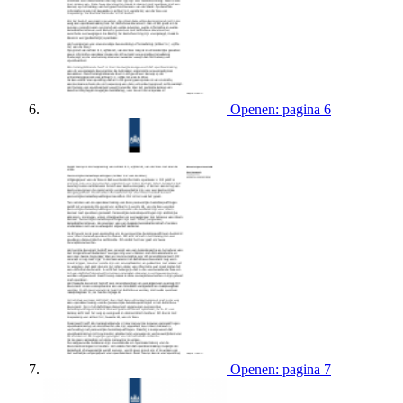
Openen: pagina 6
Openen: pagina 7