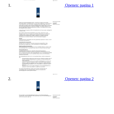
Openen: pagina 1
Openen: pagina 2