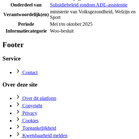
Onderdeel van
Subsidiebeleid rondom ADL-assistentie
ministerie van Volksgezondheid, Welzijn en
Verantwoordelijk(en)
Sport
Periode
Mei t/m oktober 2025
Informatiecategorie
Woo-besluit
Footer
Service
Contact
Over deze site
Over dit platform
Copyright
Privacy
Cookies
Toegankelijkheid
Kwetsbaarheid melden