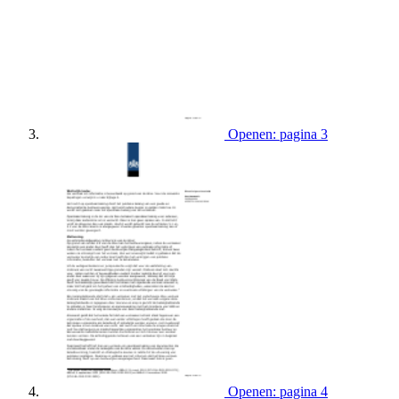
Openen: pagina 3
Openen: pagina 4