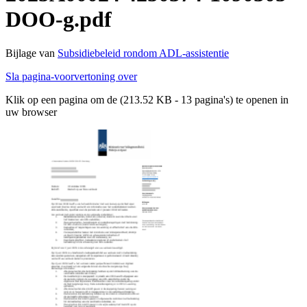
DOO-g.pdf
Bijlage van
Subsidiebeleid rondom ADL-assistentie
Sla pagina-voorvertoning over
Klik op een pagina om de (213.52 KB - 13 pagina's) te openen in
uw browser