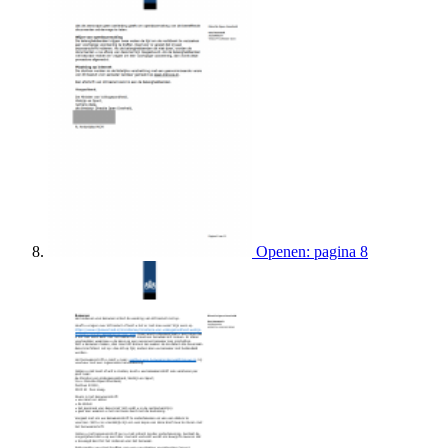
Openen: pagina 8