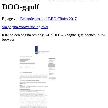
DOO-g.pdf
Bijlage van
Behandelprotocol BBO Clinics 2017
Sla pagina-voorvertoning over
Klik op een pagina om de (974.21 KB - 6 pagina's) te openen in uw
browser