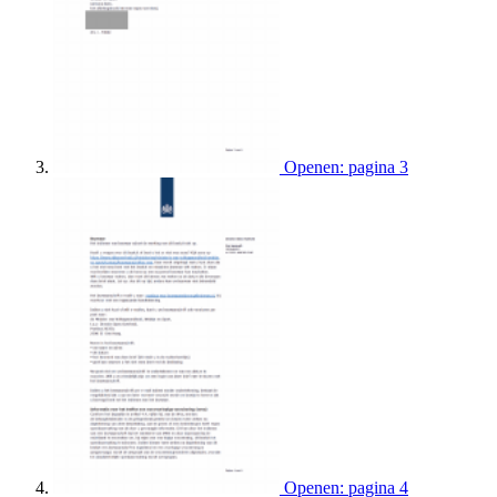
Openen: pagina 3
Openen: pagina 4