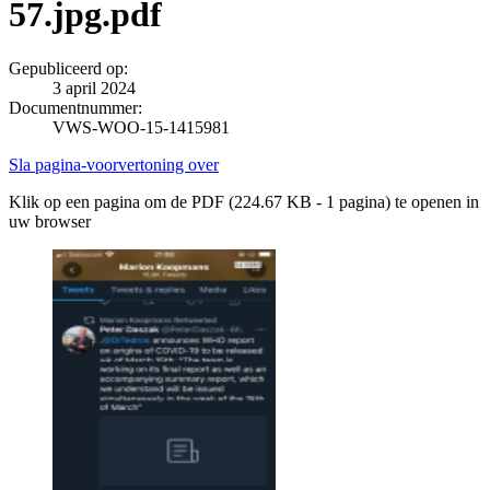
57.jpg.pdf
Gepubliceerd op:
3 april 2024
Documentnummer:
VWS-WOO-15-1415981
Sla pagina-voorvertoning over
Klik op een pagina om de PDF (224.67 KB - 1 pagina) te openen in
uw browser