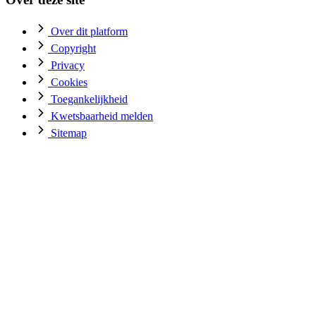
Over dit platform
Copyright
Privacy
Cookies
Toegankelijkheid
Kwetsbaarheid melden
Sitemap