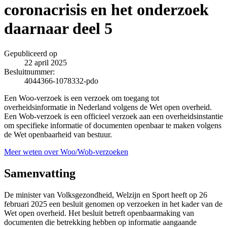
coronacrisis en het onderzoek
daarnaar deel 5
Gepubliceerd op
22 april 2025
Besluitnummer:
4044366-1078332-pdo
Een Woo-verzoek is een verzoek om toegang tot
overheidsinformatie in Nederland volgens de Wet open overheid.
Een Wob-verzoek is een officieel verzoek aan een overheidsinstantie
om specifieke informatie of documenten openbaar te maken volgens
de Wet openbaarheid van bestuur.
Meer weten over Woo/Wob-verzoeken
Samenvatting
De minister van Volksgezondheid, Welzijn en Sport heeft op 26
februari 2025 een besluit genomen op verzoeken in het kader van de
Wet open overheid. Het besluit betreft openbaarmaking van
documenten die betrekking hebben op informatie aangaande