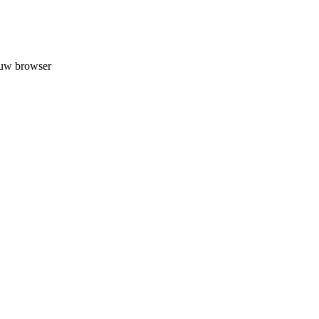
 uw browser