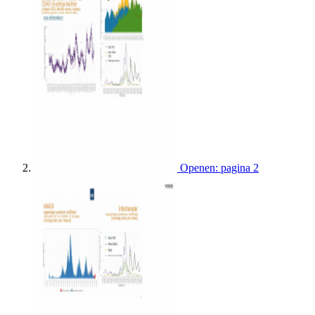
Openen: pagina 2