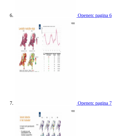
Openen: pagina 6
Openen: pagina 7