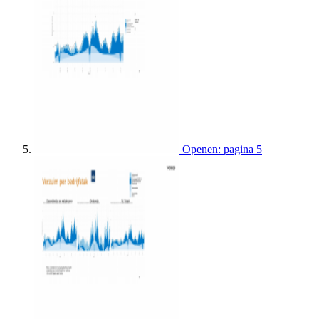
Openen: pagina 5