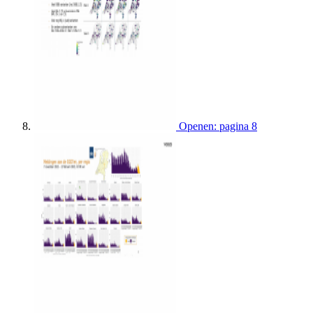
Openen: pagina 8