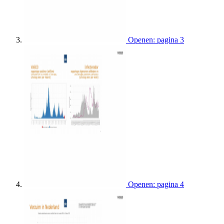
Openen: pagina 3
Openen: pagina 4