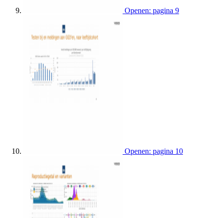
Openen: pagina 9
Openen: pagina 10