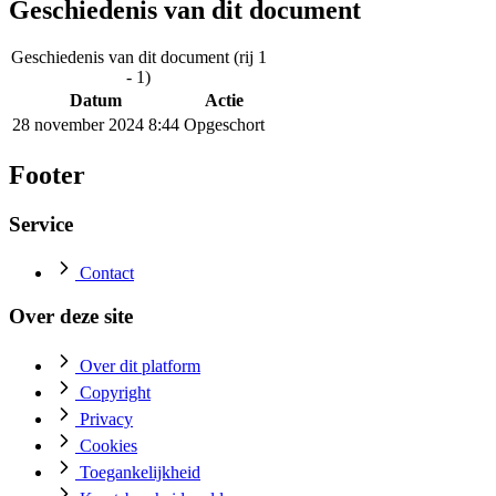
Geschiedenis van dit document
Geschiedenis van dit document (rij 1
- 1)
Datum
Actie
28 november 2024 8:44
Opgeschort
Footer
Service
Contact
Over deze site
Over dit platform
Copyright
Privacy
Cookies
Toegankelijkheid