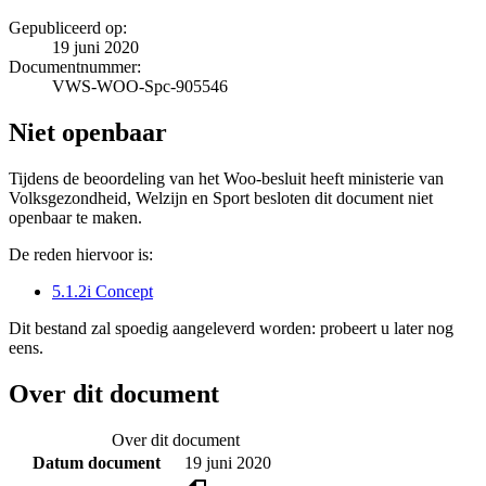
Gepubliceerd op:
19 juni 2020
Documentnummer:
VWS-WOO-Spc-905546
Niet openbaar
Tijdens de beoordeling van het Woo-besluit heeft ministerie van
Volksgezondheid, Welzijn en Sport besloten dit document niet
openbaar te maken.
De reden hiervoor is:
5.1.2i Concept
Dit bestand zal spoedig aangeleverd worden: probeert u later nog
eens.
Over dit document
Over dit document
Datum document
19 juni 2020