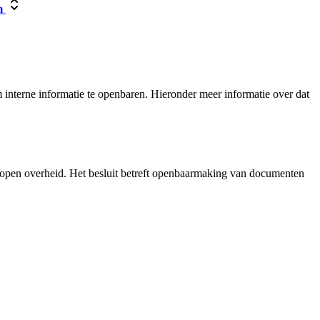
m
interne informatie te openbaren. Hieronder meer informatie over dat
 open overheid. Het besluit betreft openbaarmaking van documenten