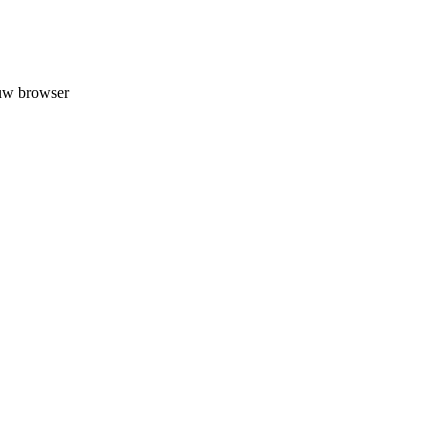
 uw browser