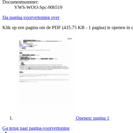
Documentnummer:
VWS-WOO-Spc-906519
Sla pagina-voorvertoning over
Klik op een pagina om de PDF (435.75 KB - 1 pagina) te openen in
Openen: pagina 1
Ga terug naar pagina-voorvertoning