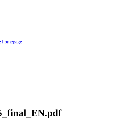
de homepage
final_EN.pdf