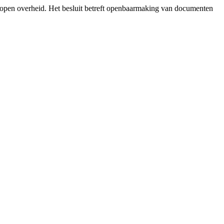
 open overheid. Het besluit betreft openbaarmaking van documenten