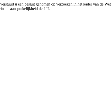
verstuurt u een besluit genomen op verzoeken in het kader van de Wet
natie aansprakelijkheid deel II.