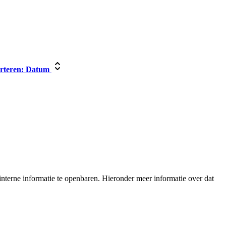
rteren:
Datum
nterne informatie te openbaren. Hieronder meer informatie over dat