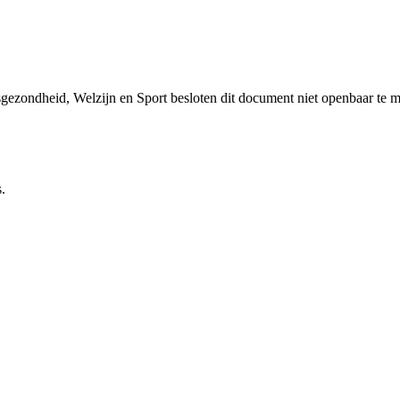
sgezondheid, Welzijn en Sport besloten dit document niet openbaar te 
.