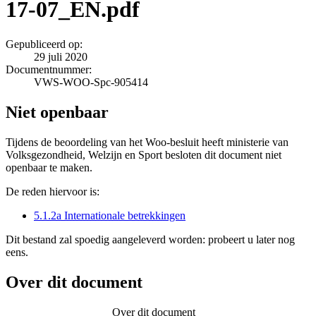
17-07_EN.pdf
Gepubliceerd op:
29 juli 2020
Documentnummer:
VWS-WOO-Spc-905414
Niet openbaar
Tijdens de beoordeling van het Woo-besluit heeft ministerie van
Volksgezondheid, Welzijn en Sport besloten dit document niet
openbaar te maken.
De reden hiervoor is:
5.1.2a Internationale betrekkingen
Dit bestand zal spoedig aangeleverd worden: probeert u later nog
eens.
Over dit document
Over dit document