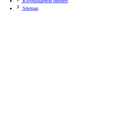
Kwetsbaarheid melden
Sitemap