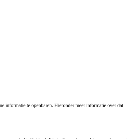
e informatie te openbaren. Hieronder meer informatie over dat