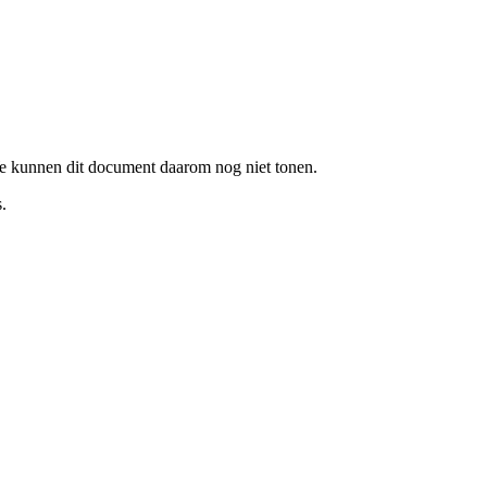
e kunnen dit document daarom nog niet tonen.
.