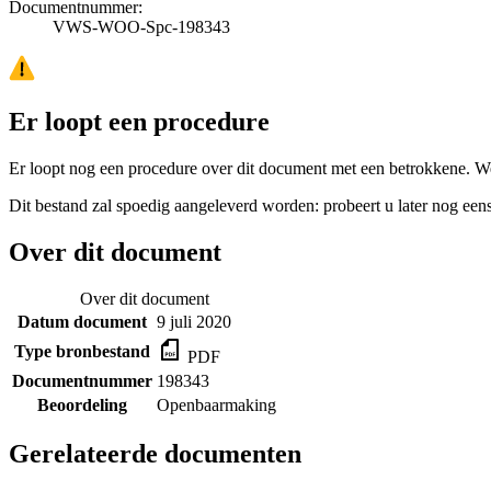
Documentnummer:
VWS-WOO-Spc-198343
Er loopt een procedure
Er loopt nog een procedure over dit document met een betrokkene. W
Dit bestand zal spoedig aangeleverd worden: probeert u later nog eens
Over dit document
Over dit document
Datum document
9 juli 2020
Type bronbestand
PDF
Documentnummer
198343
Beoordeling
Openbaarmaking
Gerelateerde documenten