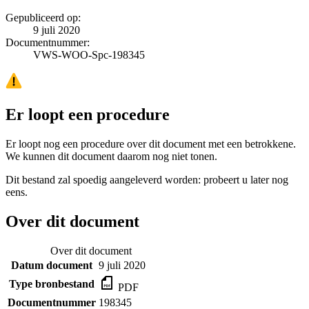
Gepubliceerd op:
9 juli 2020
Documentnummer:
VWS-WOO-Spc-198345
Er loopt een procedure
Er loopt nog een procedure over dit document met een betrokkene.
We kunnen dit document daarom nog niet tonen.
Dit bestand zal spoedig aangeleverd worden: probeert u later nog
eens.
Over dit document
Over dit document
Datum document
9 juli 2020
Type bronbestand
PDF
Documentnummer
198345