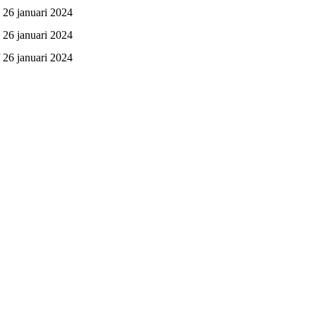
26 januari 2024
26 januari 2024
26 januari 2024