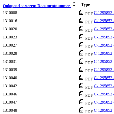
Type
Oplopend sorteren:
Documentnummer
1310008
C-1295852 
PDF
1310016
C-1295852 
PDF
1310020
C-1295852 
PDF
1310023
C-1295852 
PDF
1310027
C-1295852 
PDF
1310028
C-1295852 
PDF
1310031
C-1295852 
PDF
1310039
C-1295852 
PDF
1310040
C-1295852 
PDF
1310042
C-1295852 
PDF
1310046
C-1295852 
PDF
1310047
C-1295852 
PDF
1310048
C-1295852 
PDF