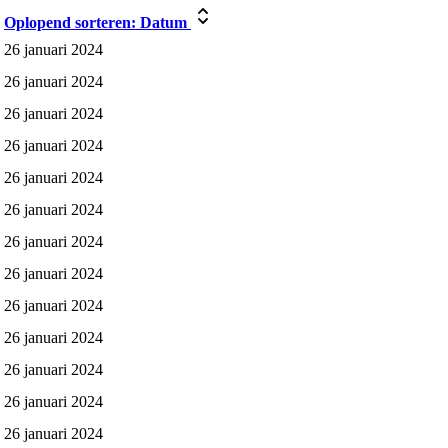
Oplopend sorteren:
Datum
26 januari 2024
26 januari 2024
26 januari 2024
26 januari 2024
26 januari 2024
26 januari 2024
26 januari 2024
26 januari 2024
26 januari 2024
26 januari 2024
26 januari 2024
26 januari 2024
26 januari 2024