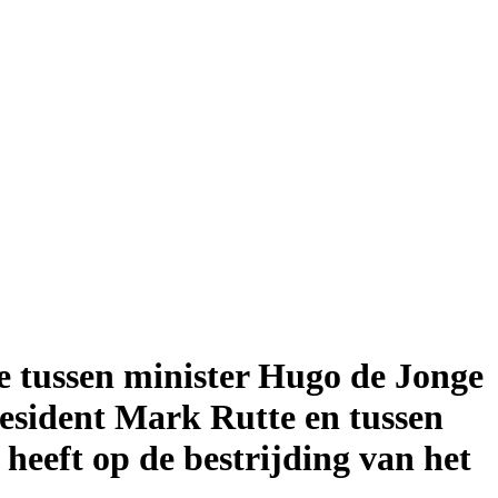
 tussen minister Hugo de Jonge
resident Mark Rutte en tussen
heeft op de bestrijding van het