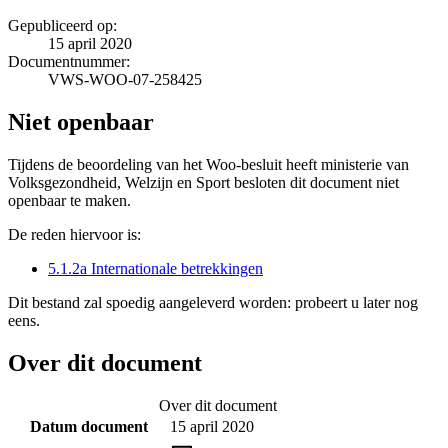
Gepubliceerd op:
15 april 2020
Documentnummer:
VWS-WOO-07-258425
Niet openbaar
Tijdens de beoordeling van het Woo-besluit heeft ministerie van
Volksgezondheid, Welzijn en Sport besloten dit document niet
openbaar te maken.
De reden hiervoor is:
5.1.2a Internationale betrekkingen
Dit bestand zal spoedig aangeleverd worden: probeert u later nog
eens.
Over dit document
Over dit document
Datum document
15 april 2020