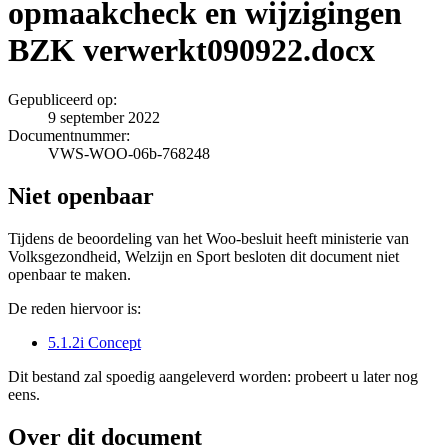
opmaakcheck en wijzigingen
BZK verwerkt090922.docx
Gepubliceerd op:
9 september 2022
Documentnummer:
VWS-WOO-06b-768248
Niet openbaar
Tijdens de beoordeling van het Woo-besluit heeft ministerie van
Volksgezondheid, Welzijn en Sport besloten dit document niet
openbaar te maken.
De reden hiervoor is:
5.1.2i Concept
Dit bestand zal spoedig aangeleverd worden: probeert u later nog
eens.
Over dit document