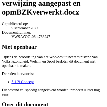
verwijzing aangepast en
opmBZKverwerkt.docx
Gepubliceerd op:
9 september 2022
Documentnummer:
VWS-WOO-06b-768247
Niet openbaar
Tijdens de beoordeling van het Woo-besluit heeft ministerie van
Volksgezondheid, Welzijn en Sport besloten dit document niet
openbaar te maken.
De reden hiervoor is:
5.1.2i Concept
Dit bestand zal spoedig aangeleverd worden: probeert u later nog
eens.
Over dit document