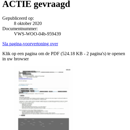
ACTIE gevraagd
Gepubliceerd op:
8 oktober 2020
Documentnummer:
VWS-WOO-04b-959439
Sla pagina-voorvertoning over
Klik op een pagina om de PDF (524.18 KB - 2 pagina's) te openen
in uw browser