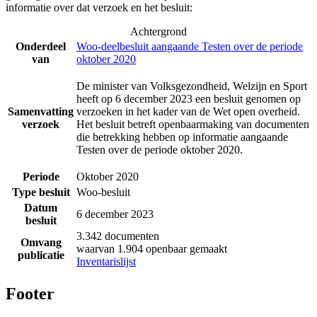
informatie over dat verzoek en het besluit:
Achtergrond
Onderdeel
Woo-deelbesluit aangaande Testen over de periode
van
oktober 2020
De minister van Volksgezondheid, Welzijn en Sport
heeft op 6 december 2023 een besluit genomen op
Samenvatting
verzoeken in het kader van de Wet open overheid.
verzoek
Het besluit betreft openbaarmaking van documenten
die betrekking hebben op informatie aangaande
Testen over de periode oktober 2020.
Periode
Oktober 2020
Type besluit
Woo-besluit
Datum
6 december 2023
besluit
3.342 documenten
Omvang
waarvan 1.904 openbaar gemaakt
publicatie
Inventarislijst
Footer