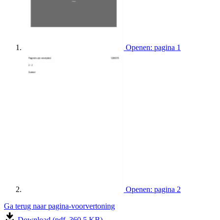
Openen: pagina 1
Openen: pagina 2
Ga terug naar pagina-voorvertoning
Download (pdf, 360.5 KB)