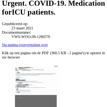
Urgent. COVID-19. Medication
forICU patients.
Gepubliceerd op:
23 maart 2021
Documentnummer:
VWS-WOO-08-1286576
Sla pagina-voorvertoning over
Klik op een pagina om de PDF (360.5 KB - 2 pagina's) te openen in
uw browser