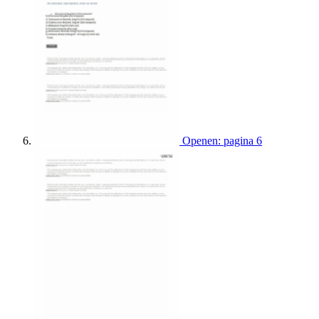
Openen: pagina 6