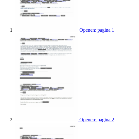
Openen: pagina 1
Openen: pagina 2