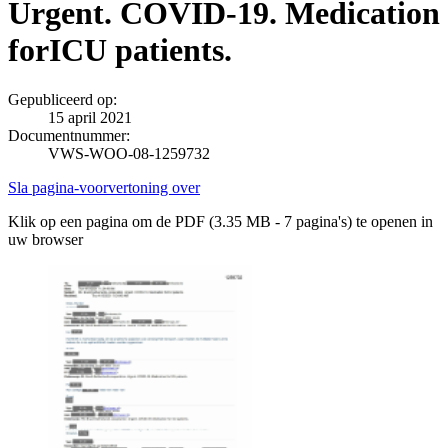
Urgent. COVID-19. Medication
forICU patients.
Gepubliceerd op:
15 april 2021
Documentnummer:
VWS-WOO-08-1259732
Sla pagina-voorvertoning over
Klik op een pagina om de PDF (3.35 MB - 7 pagina's) te openen in
uw browser