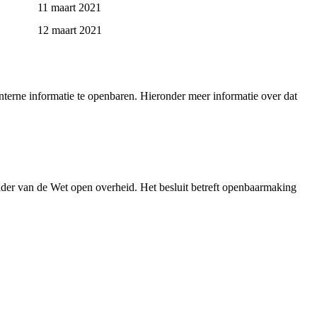
11 maart 2021
12 maart 2021
terne informatie te openbaren. Hieronder meer informatie over dat
der van de Wet open overheid. Het besluit betreft openbaarmaking