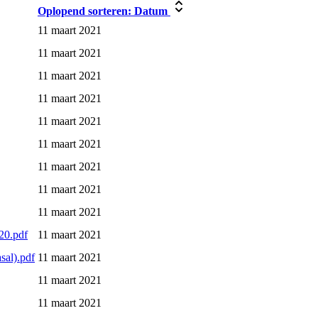
Oplopend sorteren:
Datum
11 maart 2021
11 maart 2021
11 maart 2021
11 maart 2021
11 maart 2021
11 maart 2021
11 maart 2021
11 maart 2021
11 maart 2021
020.pdf
11 maart 2021
sal).pdf
11 maart 2021
11 maart 2021
11 maart 2021