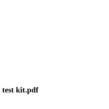
test kit.pdf