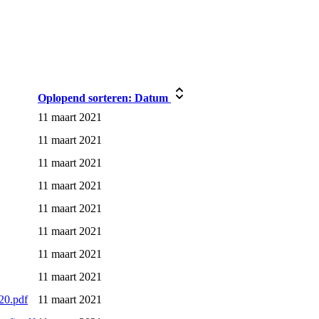
Oplopend sorteren:
Datum
11 maart 2021
11 maart 2021
11 maart 2021
11 maart 2021
11 maart 2021
11 maart 2021
11 maart 2021
11 maart 2021
020.pdf
11 maart 2021