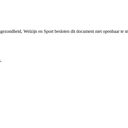
sgezondheid, Welzijn en Sport besloten dit document niet openbaar te 
.