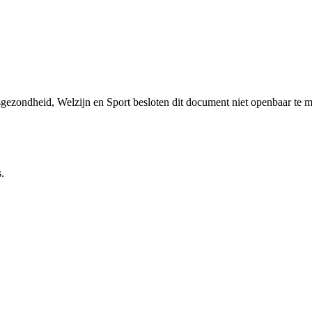
sgezondheid, Welzijn en Sport besloten dit document niet openbaar te 
.