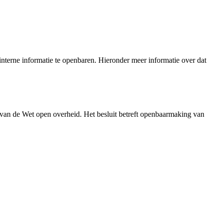
nterne informatie te openbaren. Hieronder meer informatie over dat
 van de Wet open overheid. Het besluit betreft openbaarmaking van