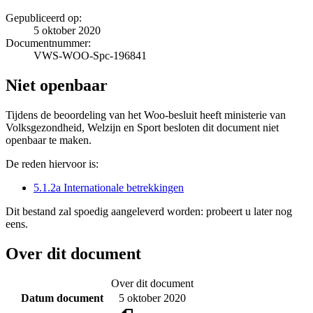
Gepubliceerd op:
5 oktober 2020
Documentnummer:
VWS-WOO-Spc-196841
Niet openbaar
Tijdens de beoordeling van het Woo-besluit heeft ministerie van
Volksgezondheid, Welzijn en Sport besloten dit document niet
openbaar te maken.
De reden hiervoor is:
5.1.2a Internationale betrekkingen
Dit bestand zal spoedig aangeleverd worden: probeert u later nog
eens.
Over dit document
Over dit document
Datum document
5 oktober 2020