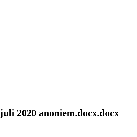
 juli 2020 anoniem.docx.docx