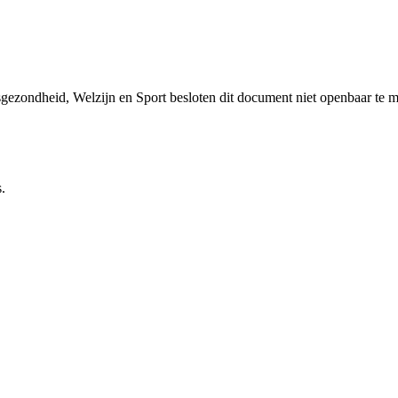
sgezondheid, Welzijn en Sport besloten dit document niet openbaar te 
.