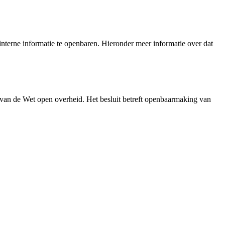
nterne informatie te openbaren. Hieronder meer informatie over dat
 van de Wet open overheid. Het besluit betreft openbaarmaking van