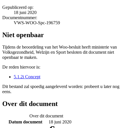
Gepubliceerd op:
18 juni 2020
Documentnummer:
VWS-WOO-Spc-196759
Niet openbaar
Tijdens de beoordeling van het Woo-besluit heeft ministerie van
Volksgezondheid, Welzijn en Sport besloten dit document niet
openbaar te maken.
De reden hiervoor is:
5.1.2i Concept
Dit bestand zal spoedig aangeleverd worden: probeert u later nog
eens.
Over dit document
Over dit document
Datum document
18 juni 2020