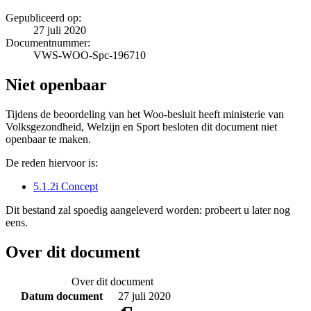
Gepubliceerd op:
27 juli 2020
Documentnummer:
VWS-WOO-Spc-196710
Niet openbaar
Tijdens de beoordeling van het Woo-besluit heeft ministerie van
Volksgezondheid, Welzijn en Sport besloten dit document niet
openbaar te maken.
De reden hiervoor is:
5.1.2i Concept
Dit bestand zal spoedig aangeleverd worden: probeert u later nog
eens.
Over dit document
Over dit document
Datum document
27 juli 2020