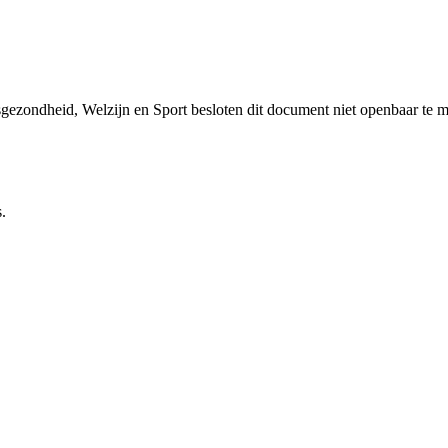
sgezondheid, Welzijn en Sport besloten dit document niet openbaar te 
.