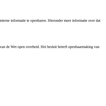
nterne informatie te openbaren. Hieronder meer informatie over dat
 van de Wet open overheid. Het besluit betreft openbaarmaking van