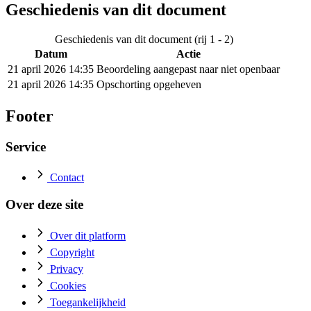
Geschiedenis van dit document
Geschiedenis van dit document (rij 1 - 2)
Datum
Actie
21 april 2026 14:35
Beoordeling aangepast naar niet openbaar
21 april 2026 14:35
Opschorting opgeheven
Footer
Service
Contact
Over deze site
Over dit platform
Copyright
Privacy
Cookies
Toegankelijkheid