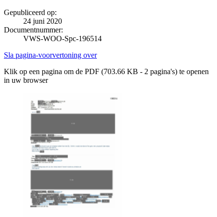
Gepubliceerd op:
24 juni 2020
Documentnummer:
VWS-WOO-Spc-196514
Sla pagina-voorvertoning over
Klik op een pagina om de PDF (703.66 KB - 2 pagina's) te openen
in uw browser