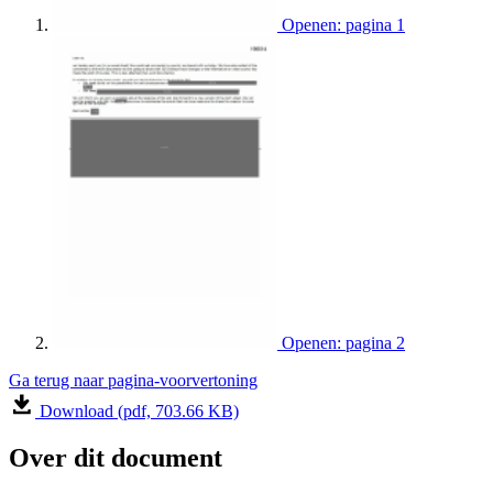
Openen: pagina 1
Openen: pagina 2
Ga terug naar pagina-voorvertoning
Download (pdf, 703.66 KB)
Over dit document