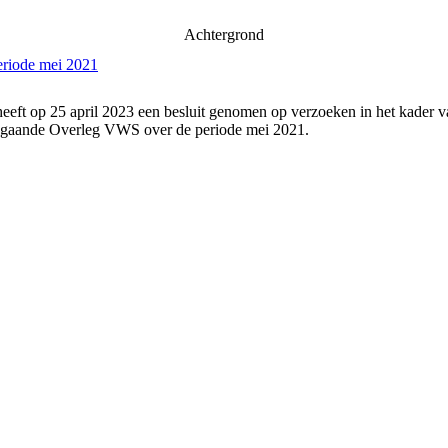
Achtergrond
eriode mei 2021
eeft op 25 april 2023 een besluit genomen op verzoeken in het kader v
angaande Overleg VWS over de periode mei 2021.