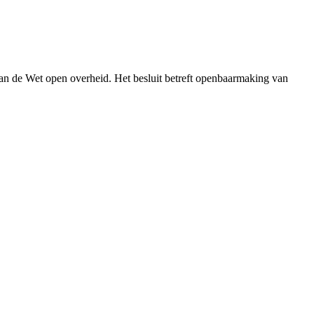
an de Wet open overheid. Het besluit betreft openbaarmaking van