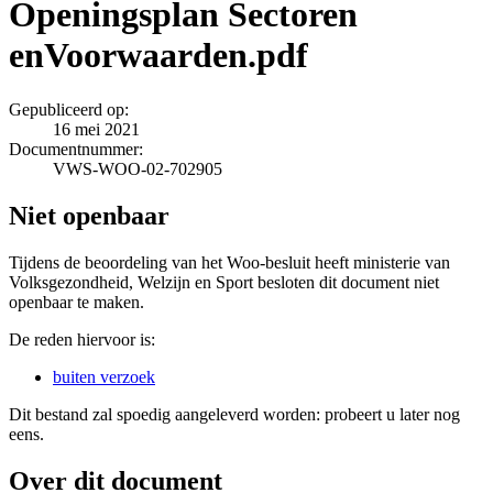
Openingsplan Sectoren
enVoorwaarden.pdf
Gepubliceerd op:
16 mei 2021
Documentnummer:
VWS-WOO-02-702905
Niet openbaar
Tijdens de beoordeling van het Woo-besluit heeft ministerie van
Volksgezondheid, Welzijn en Sport besloten dit document niet
openbaar te maken.
De reden hiervoor is:
buiten verzoek
Dit bestand zal spoedig aangeleverd worden: probeert u later nog
eens.
Over dit document