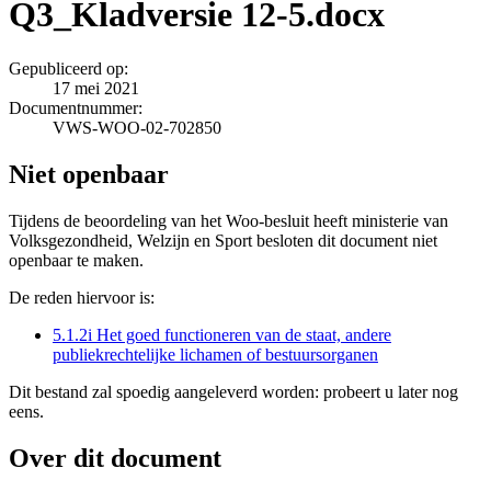
Q3_Kladversie 12-5.docx
Gepubliceerd op:
17 mei 2021
Documentnummer:
VWS-WOO-02-702850
Niet openbaar
Tijdens de beoordeling van het Woo-besluit heeft ministerie van
Volksgezondheid, Welzijn en Sport besloten dit document niet
openbaar te maken.
De reden hiervoor is:
5.1.2i Het goed functioneren van de staat, andere
publiekrechtelijke lichamen of bestuursorganen
Dit bestand zal spoedig aangeleverd worden: probeert u later nog
eens.
Over dit document