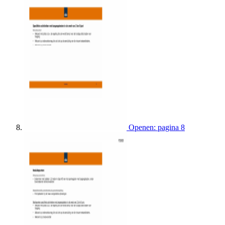
Openen: pagina 8