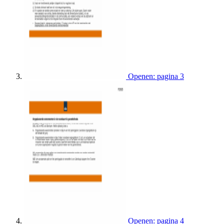
Openen: pagina 3
Openen: pagina 4