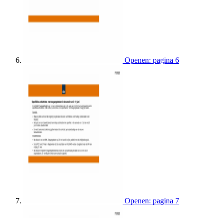
Openen: pagina 6
Openen: pagina 7