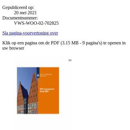
Gepubliceerd op:
20 mei 2021
Documentnummer:
VWS-WOO-02-702825
Sla pagina-voorvertoning over
Klik op een pagina om de PDF (3.15 MB - 9 pagina's) te openen in
uw browser