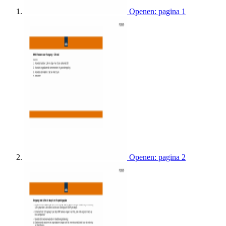
Openen: pagina 1
Openen: pagina 2