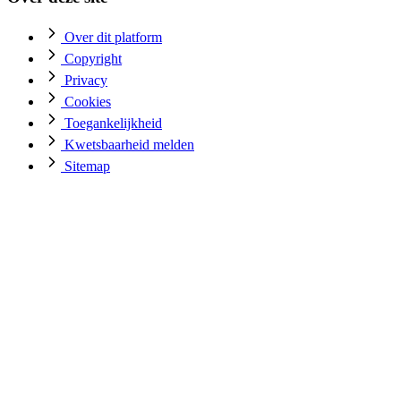
Over dit platform
Copyright
Privacy
Cookies
Toegankelijkheid
Kwetsbaarheid melden
Sitemap