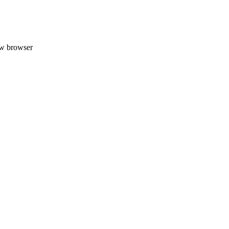
uw browser