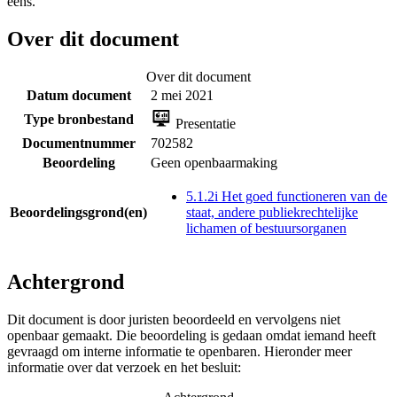
eens.
Over dit document
Over dit document
Datum document
2 mei 2021
Type bronbestand
Presentatie
Documentnummer
702582
Beoordeling
Geen openbaarmaking
5.1.2i Het goed functioneren van de
Beoordelingsgrond(en)
staat, andere publiekrechtelijke
lichamen of bestuursorganen
Achtergrond
Dit document is door juristen beoordeeld en vervolgens niet
openbaar gemaakt. Die beoordeling is gedaan omdat iemand heeft
gevraagd om interne informatie te openbaren. Hieronder meer
informatie over dat verzoek en het besluit: