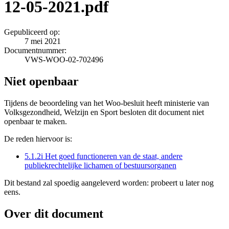
12-05-2021.pdf
Gepubliceerd op:
7 mei 2021
Documentnummer:
VWS-WOO-02-702496
Niet openbaar
Tijdens de beoordeling van het Woo-besluit heeft ministerie van
Volksgezondheid, Welzijn en Sport besloten dit document niet
openbaar te maken.
De reden hiervoor is:
5.1.2i Het goed functioneren van de staat, andere
publiekrechtelijke lichamen of bestuursorganen
Dit bestand zal spoedig aangeleverd worden: probeert u later nog
eens.
Over dit document