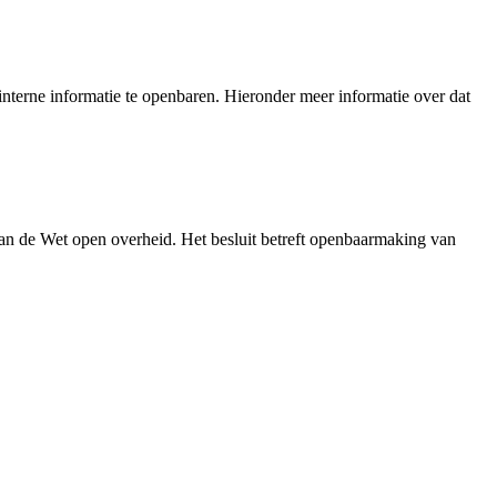
nterne informatie te openbaren. Hieronder meer informatie over dat
an de Wet open overheid. Het besluit betreft openbaarmaking van