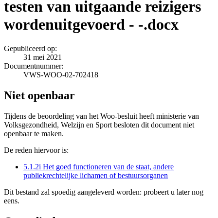
testen van uitgaande reizigers
wordenuitgevoerd - -.docx
Gepubliceerd op:
31 mei 2021
Documentnummer:
VWS-WOO-02-702418
Niet openbaar
Tijdens de beoordeling van het Woo-besluit heeft ministerie van
Volksgezondheid, Welzijn en Sport besloten dit document niet
openbaar te maken.
De reden hiervoor is:
5.1.2i Het goed functioneren van de staat, andere
publiekrechtelijke lichamen of bestuursorganen
Dit bestand zal spoedig aangeleverd worden: probeert u later nog
eens.